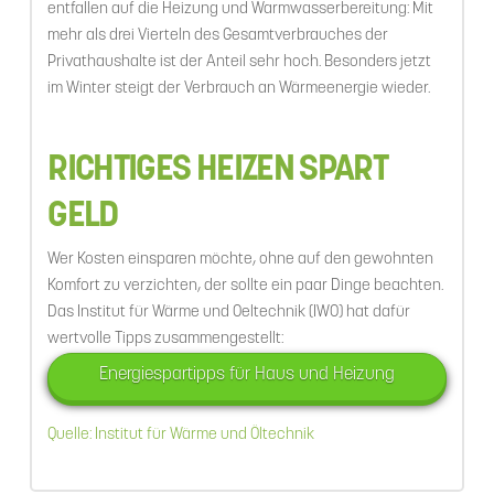
entfallen auf die Heizung und Warmwasserbereitung: Mit
mehr als drei Vierteln des Gesamtverbrauches der
Privathaushalte ist der Anteil sehr hoch. Besonders jetzt
im Winter steigt der Verbrauch an Wärmeenergie wieder.
RICHTIGES HEIZEN SPART
GELD
Wer Kosten einsparen möchte, ohne auf den gewohnten
Komfort zu verzichten, der sollte ein paar Dinge beachten.
Das Institut für Wärme und Oeltechnik (IWO) hat dafür
wertvolle Tipps zusammengestellt:
Energiespartipps für Haus und Heizung
Quelle: Institut für Wärme und Öltechnik