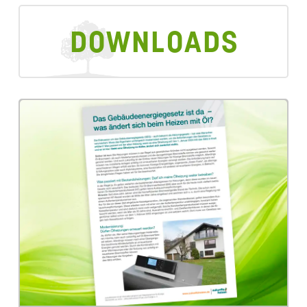
DOWNLOADS