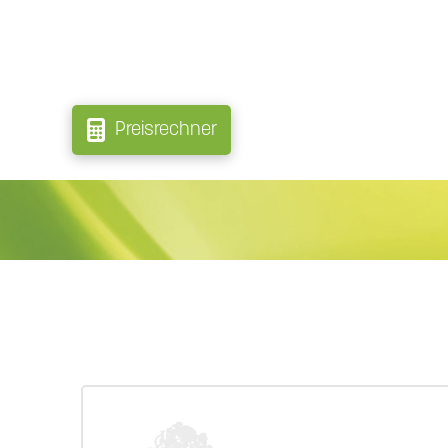
Preisrechner