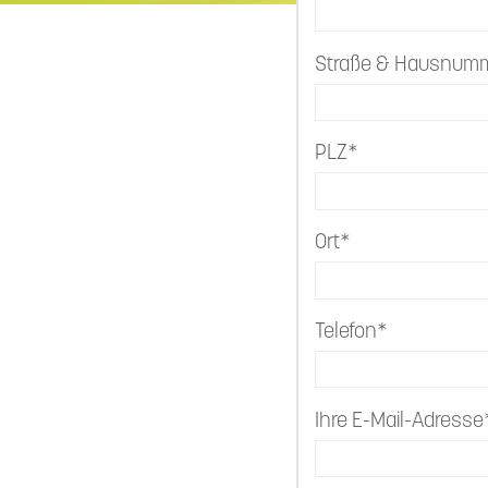
Straße & Hausnum
PLZ*
Ort*
Telefon*
Ihre E-Mail-Adresse