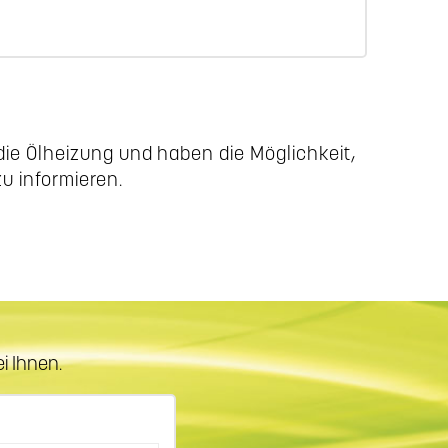
die Ölheizung und haben die Möglichkeit,
u informieren.
i Ihnen.