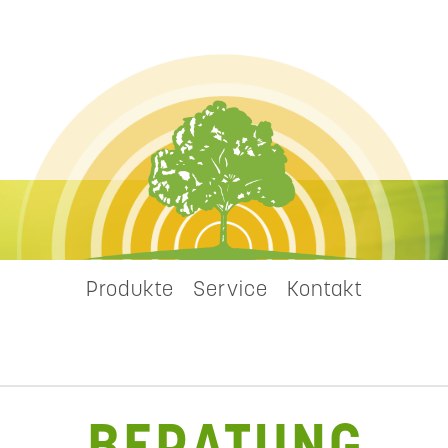
Produkte
Service
Kontakt