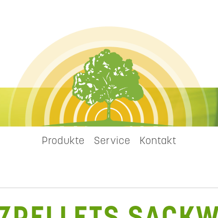
Produkte
Service
Kontakt