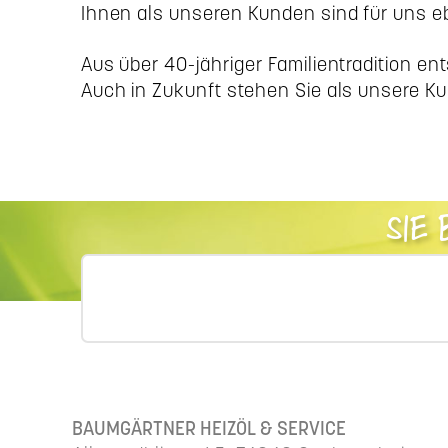
Ihnen als unseren Kunden sind für uns eb
Aus über 40-jähriger Familientradition e
Auch in Zukunft stehen Sie als unsere Ku
SIE
BAUMGÄRTNER HEIZÖL & SERVICE