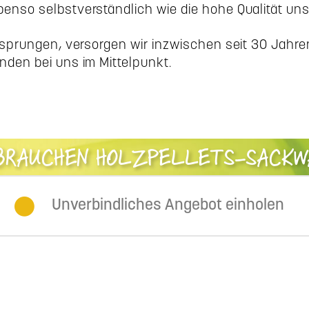
enso selbstverständlich wie die hohe Qualität uns
ntsprungen, versorgen wir inzwischen seit 30 Jahr
nden bei uns im Mittelpunkt.
 BRAUCHEN HOLZPELLETS-SACKW
Unverbindliches Angebot einholen