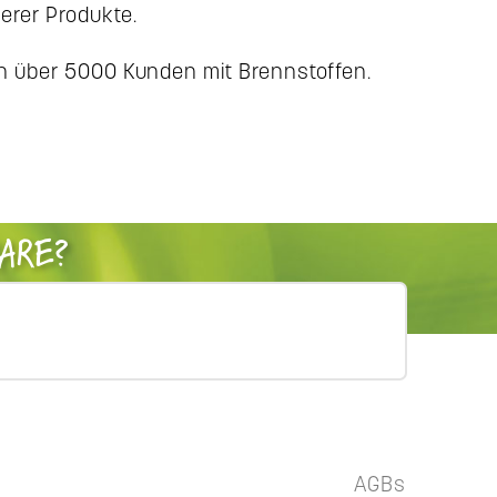
erer Produkte.
en über 5000 Kunden mit Brennstoffen.
ARE?
AGBs