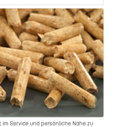
tät im Service und persönliche Nähe zu