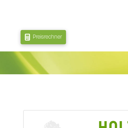
Preisrechner