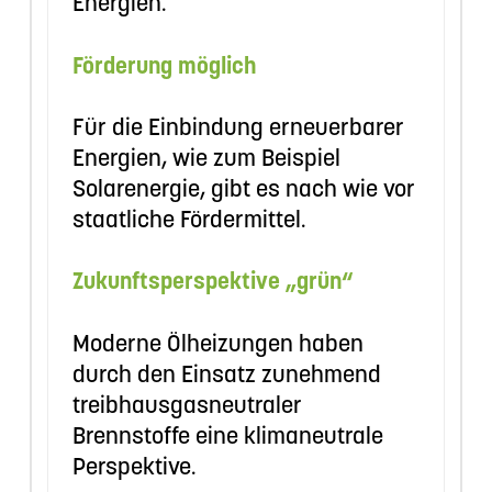
Energien.
Förderung möglich
Für die Einbindung erneuerbarer
Energien, wie zum Beispiel
Solarenergie, gibt es nach wie vor
staatliche Fördermittel.
Zukunftsperspektive „grün“
Moderne Ölheizungen haben
durch den Einsatz zunehmend
treibhausgasneutraler
Brennstoffe eine klimaneutrale
Perspektive.