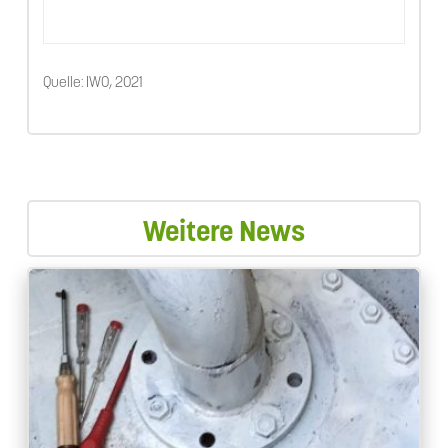
Quelle: IWO, 2021
Weitere News