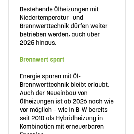
Bestehende Ölheizungen mit
Niedertemperatur- und
Brennwerttechnik dürfen weiter
betrieben werden, auch über
2025 hinaus.
Brennwert spart
Energie sparen mit Öl-
Brennwerttechnik bleibt erlaubt.
Auch der Neueinbau von
Ölheizungen ist ab 2026 nach wie
vor möglich – wie in B-W bereits
seit 2010 als Hybridheizung in
Kombination mit erneuerbaren