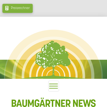
Preisrechner
BAUMGÄRTNER NEWS