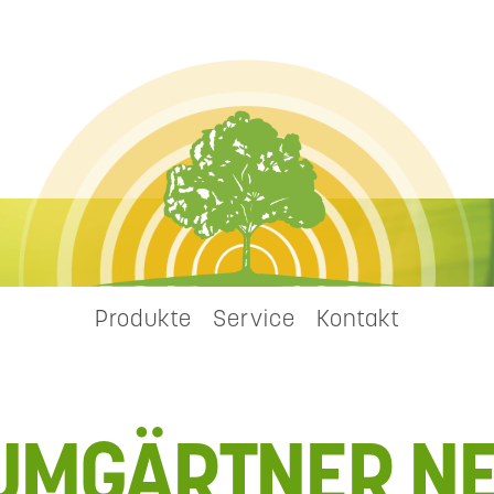
Produkte
Service
Kontakt
UMGÄRTNER N