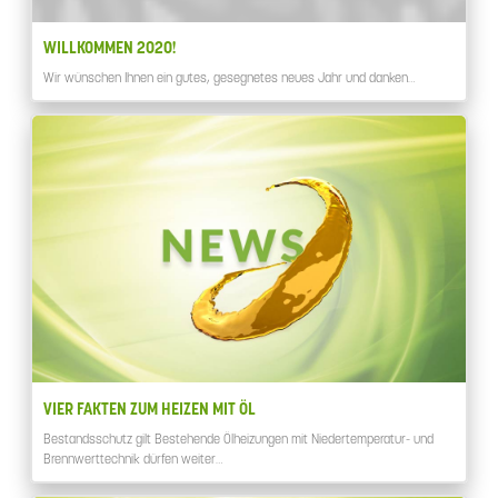
WILLKOMMEN 2020!
Wir wünschen Ihnen ein gutes, gesegnetes neues Jahr und danken…
VIER FAKTEN ZUM HEIZEN MIT ÖL
Bestandsschutz gilt Bestehende Ölheizungen mit Niedertemperatur- und
Brennwerttechnik dürfen weiter…