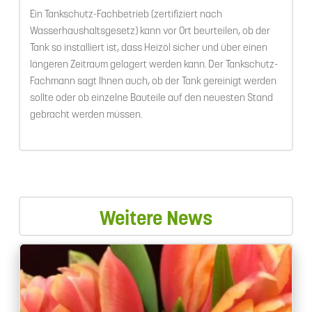
Ein Tankschutz-Fachbetrieb (zertifiziert nach
Wasserhaushaltsgesetz) kann vor Ort beurteilen, ob der
Tank so installiert ist, dass Heizöl sicher und über einen
längeren Zeitraum gelagert werden kann. Der Tankschutz-
Fachmann sagt Ihnen auch, ob der Tank gereinigt werden
sollte oder ob einzelne Bauteile auf den neuesten Stand
gebracht werden müssen.
Weitere News