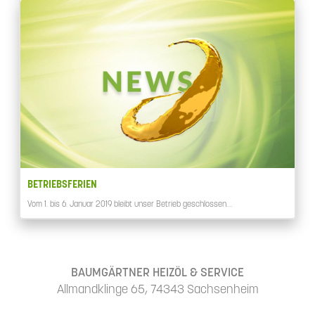
BETRIEBSFERIEN
Vom 1. bis 6. Januar 2019 bleibt unser Betrieb geschlossen.…
BAUMGÄRTNER HEIZÖL & SERVICE
Allmandklinge 65, 74343 Sachsenheim