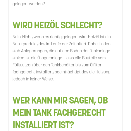
gelagert werden?
WIRD HEIZÖL SCHLECHT?
Nein. Nicht, wenn es richtig gelagert wird. Heizöl ist ein
Naturprodukt, das im Laufe der Zeit altert. Dabei bilden
sich Ablagerungen, die auf den Boden der Tankanlage
sinken. Ist die Öllageranlage – also alle Bauteile vom
Füllstutzen über den Tankbehälter bis zum Ölfilter –
fachgerecht installiert, beeinträchtigt das die Heizung
jedoch in keiner Weise.
WER KANN MIR SAGEN, OB
MEIN TANK FACHGERECHT
INSTALLIERT IST?