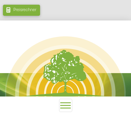
Preisrechner