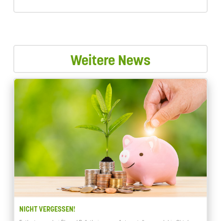
Weitere News
NICHT VERGESSEN!