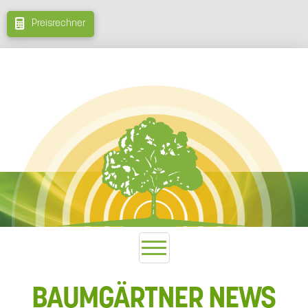
Preisrechner
BAUMGÄRTNER NEWS