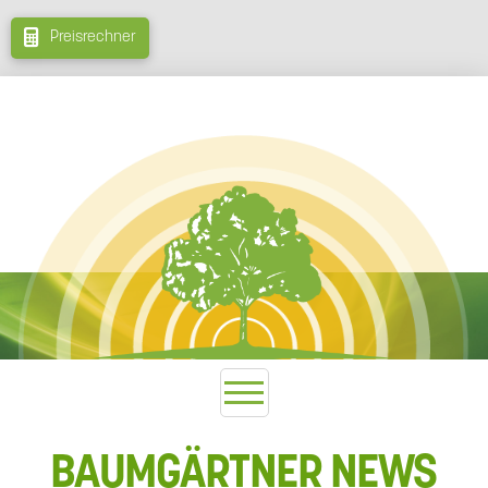
Preisrechner
BAUMGÄRTNER NEWS