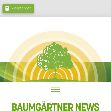
Preisrechner
BAUMGÄRTNER NEWS