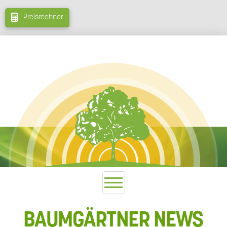
Preisrechner
BAUMGÄRTNER NEWS